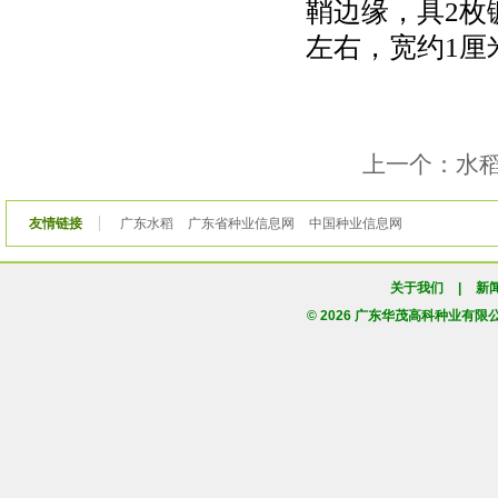
鞘边缘，具2枚
左右，宽约1厘
上一个：水稻
友情链接
广东水稻
广东省种业信息网
中国种业信息网
关于我们
|
新
© 2026 广东华茂高科种业有限公司版权