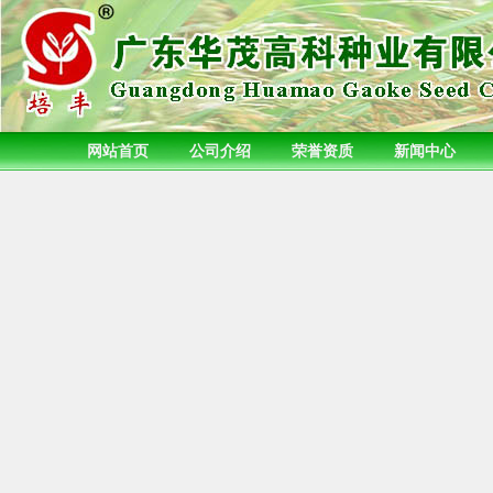
网站首页
公司介绍
荣誉资质
新闻中心