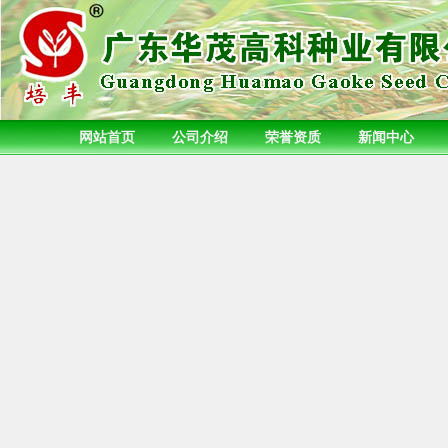
网站首页
公司介绍
荣誉资质
新闻中心