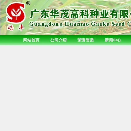
网站首页
公司介绍
荣誉资质
新闻中心